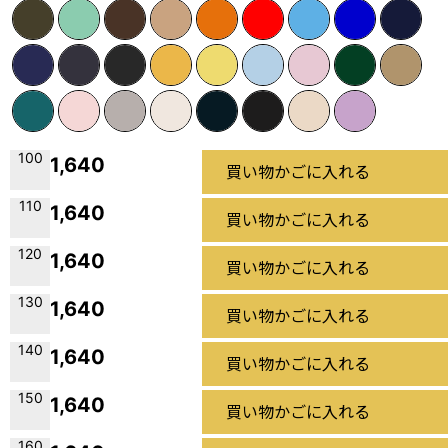
100
1,640
買い物かごに入れる
110
1,640
買い物かごに入れる
120
1,640
買い物かごに入れる
130
1,640
買い物かごに入れる
140
1,640
買い物かごに入れる
150
1,640
買い物かごに入れる
160