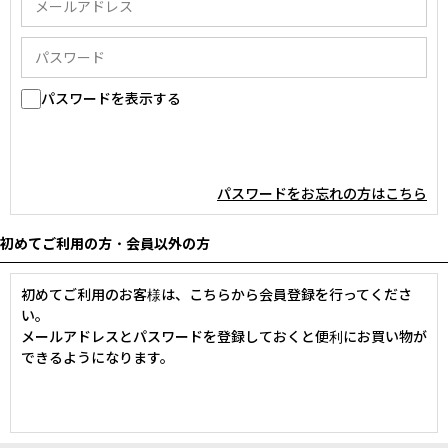
パスワードを表示する
パスワードをお忘れの方はこちら
初めてご利用の方・会員以外の方
初めてご利用のお客様は、こちらから会員登録を行ってくださ
い。
メールアドレスとパスワードを登録しておくと便利にお買い物が
できるようになります。