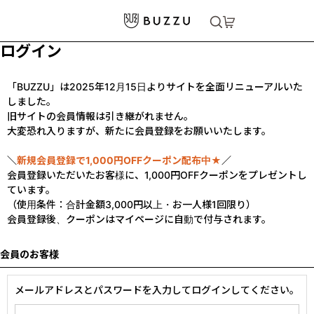
ログイン
「BUZZU」は2025年12月15日よりサイトを全面リニューアルいた
しました。
旧サイトの会員情報は引き継がれません。
大変恐れ入りますが、新たに会員登録をお願いいたします。
＼
新規会員登録で1,000円OFFクーポン配布中★
／
会員登録いただいたお客様に、1,000円OFFクーポンをプレゼントし
ています。
（使用条件：合計金額3,000円以上・お一人様1回限り）
会員登録後、クーポンはマイページに自動で付与されます。
会員のお客様
メールアドレスとパスワードを入力してログインしてください。