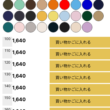
100
1,640
買い物かごに入れる
110
1,640
買い物かごに入れる
120
1,640
買い物かごに入れる
130
1,640
買い物かごに入れる
140
1,640
買い物かごに入れる
150
1,640
買い物かごに入れる
160