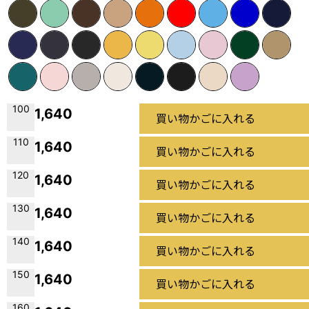
100
1,640
買い物かごに入れる
110
1,640
買い物かごに入れる
120
1,640
買い物かごに入れる
130
1,640
買い物かごに入れる
140
1,640
買い物かごに入れる
150
1,640
買い物かごに入れる
160