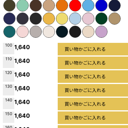
100
1,640
買い物かごに入れる
110
1,640
買い物かごに入れる
120
1,640
買い物かごに入れる
130
1,640
買い物かごに入れる
140
1,640
買い物かごに入れる
150
1,640
買い物かごに入れる
160