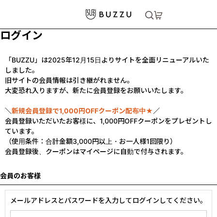
ログイン
「BUZZU」は2025年12月15日よりサイトを全面リニューアルいた
しました。
旧サイトの会員情報は引き継がれません。
大変恐れ入りますが、新たに会員登録をお願いいたします。
＼
新規会員登録で1,000円OFFクーポン配布中★
／
会員登録いただいたお客様に、1,000円OFFクーポンをプレゼントし
ています。
（使用条件：合計金額3,000円以上・お一人様1回限り）
会員登録後、クーポンはマイページに自動で付与されます。
会員のお客様
メールアドレスとパスワードを入力してログインしてください。