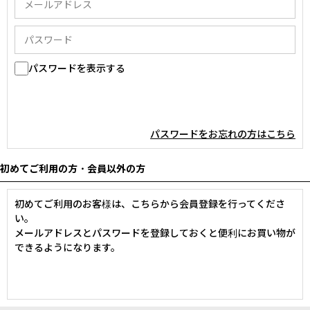
パスワードを表示する
パスワードをお忘れの方はこちら
初めてご利用の方・会員以外の方
初めてご利用のお客様は、こちらから会員登録を行ってくださ
い。
メールアドレスとパスワードを登録しておくと便利にお買い物が
できるようになります。