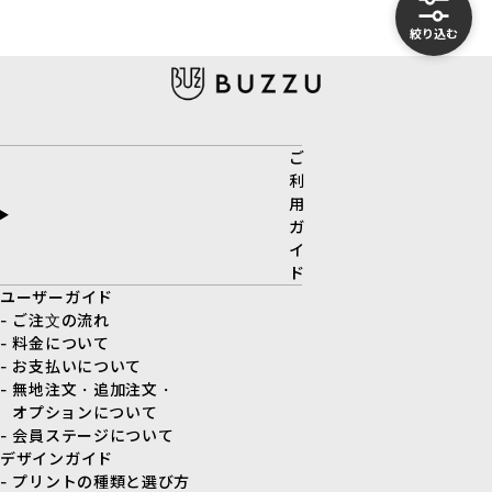
絞り込む
ご
利
用
ガ
イ
ド
ユーザーガイド
- ご注文の流れ
- 料金について
- お支払いについて
- 無地注文・追加注文・
オプションについて
- 会員ステージについて
デザインガイド
- プリントの種類と選び方