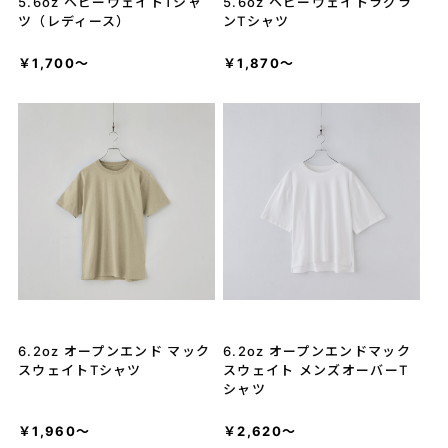
5.6oz ヘビーウェイトTシャ
5.6oz ヘビーウェイトラグラ
ツ（レディース）
ンTシャツ
￥1,700～
￥1,870～
6.2oz オープンエンド マック
6.2oz オープンエンドマック
スウェイトTシャツ
スウェイト メンズオーバーT
シャツ
￥1,960～
￥2,620～