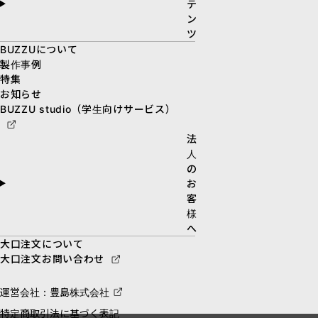
テ
ン
ツ
BUZZUについて
製作事例
特集
お知らせ
BUZZU studio（学生向けサービス）
法
人
の
お
客
様
へ
大口注文について
大口注文お問い合わせ
運営会社：豊島株式会社
特定商取引法に基づく表記