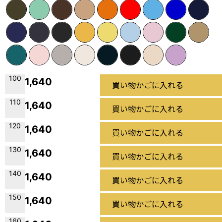
100
1,640
買い物かごに入れる
110
1,640
買い物かごに入れる
120
1,640
買い物かごに入れる
130
1,640
買い物かごに入れる
140
1,640
買い物かごに入れる
150
1,640
買い物かごに入れる
160