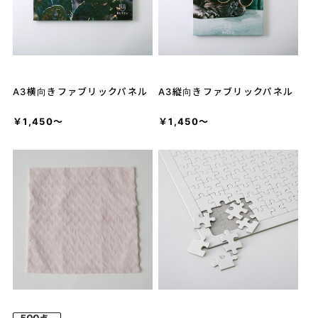
A3横向きファブリックパネル
A3縦向きファブリックパネル
￥1,450～
￥1,450～