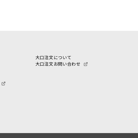
大口注文について
大口注文お問い合わせ