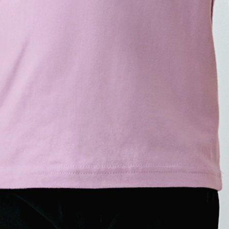
100
1,640
買い物かご
110
1,640
買い物かご
120
1,640
買い物かご
130
1,640
買い物かご
140
1,640
買い物かご
150
1,640
買い物かご