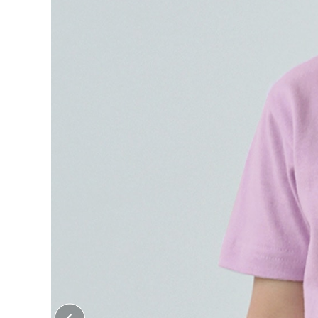
大口注文はこちら