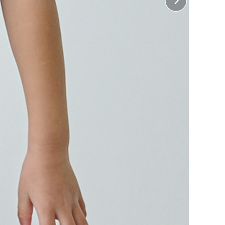
に入れる
に入れる
に入れる
に入れる
に入れる
に入れる