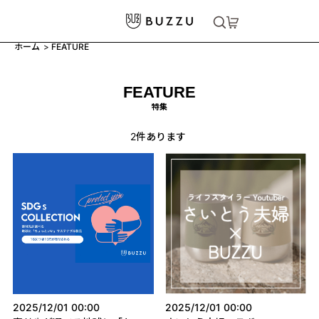
ホーム
>
FEATURE
FEATURE
特集
2
件あります
2025/12/01 00:00
2025/12/01 00:00