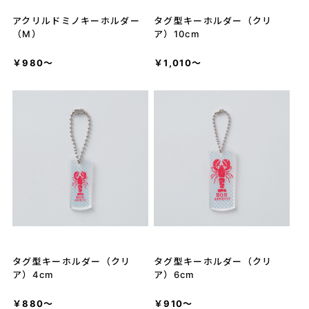
アクリルドミノキーホルダー
タグ型キーホルダー（クリ
（M）
ア）10cm
￥980～
￥1,010～
タグ型キーホルダー（クリ
タグ型キーホルダー（クリ
ア）4cm
ア）6cm
￥880～
￥910～