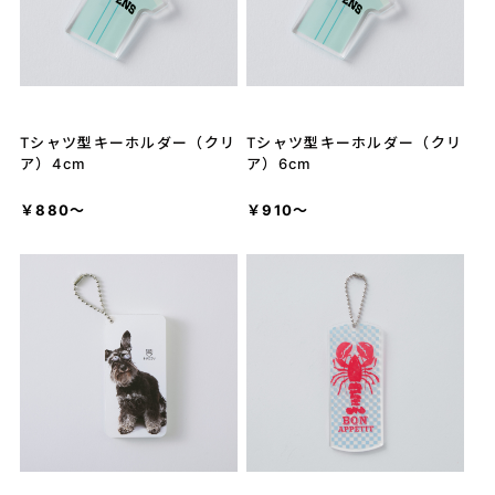
Tシャツ型キーホルダー（クリ
Tシャツ型キーホルダー（クリ
ア）4cm
ア）6cm
￥880～
￥910～