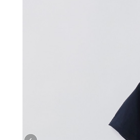
大口注文はこちら