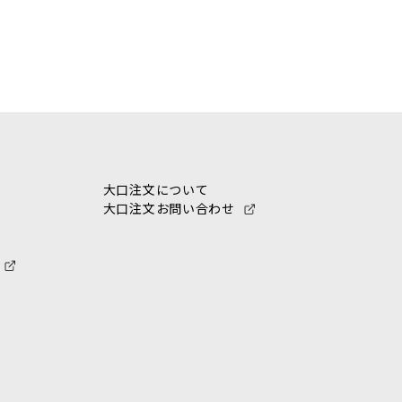
大口注文について
大口注文お問い合わせ