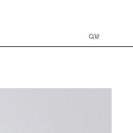
ェイトTシャツ（レディース）