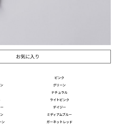
に入れる
お気に入り
ピンク
ーン
グリーン
ナチュラル
ル
ライトピンク
レー
デイジー
ーン
ミディアムブルー
ーン
ガーネットレッド