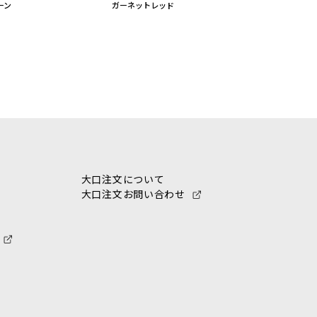
ーン
ガーネットレッド
大口注文について
大口注文お問い合わせ