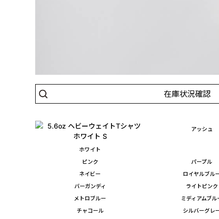
在庫状況確認
アッシュ
ホワイト
ピンク
パープル
ネイビー
ロイヤルブル
バーガンディ
ライトピンク
メトロブルー
ミディアムブル
チャコール
シルバーグレ