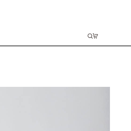
イトTシャツ