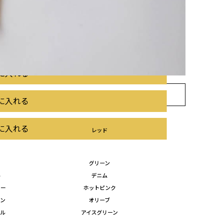
に入れる
に入れる
に入れる
お気に入り
に入れる
に入れる
レッド
グリーン
ル
デニム
ロー
ホットピンク
ーン
オリーブ
プル
アイスグリーン