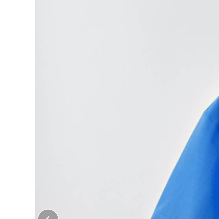
大口注文はこちら