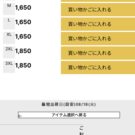
M
1,650
買い物かごに入れる
L
1,650
買い物かごに入れる
XL
1,650
買い物かごに入れる
2XL
1,850
買い物かごに入れる
3XL
1,850
買い物かごに入れる
最短出荷日(目安)08/18(火)
アイテム選択へ戻る
ご
利