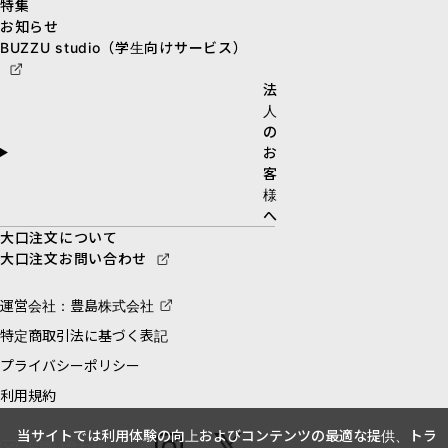
特集
お知らせ
BUZZU studio（学生向けサービス）
法
人
の
お
客
様
へ
大口注文について
大口注文お問い合わせ
運営会社：豊島株式会社
特定商取引法に基づく表記
プライバシーポリシー
利用規約
当サイトでは利用体験の向上およびコンテンツの最適な提供、トラ
お問い合わせ