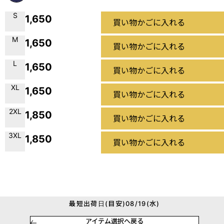
S
1,650
買い物かごに入れる
M
1,650
買い物かごに入れる
L
1,650
買い物かごに入れる
XL
1,650
買い物かごに入れる
2XL
1,850
買い物かごに入れる
3XL
1,850
買い物かごに入れる
最短出荷日(目安)08/19(水)
アイテム選択へ戻る