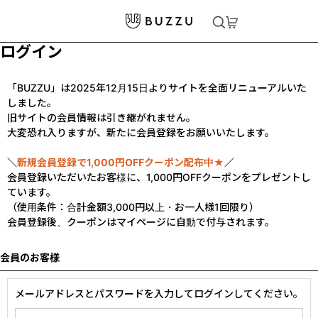
ログイン
「BUZZU」は2025年12月15日よりサイトを全面リニューアルいた
しました。
旧サイトの会員情報は引き継がれません。
大変恐れ入りますが、新たに会員登録をお願いいたします。
＼
新規会員登録で1,000円OFFクーポン配布中★
／
会員登録いただいたお客様に、1,000円OFFクーポンをプレゼントし
ています。
（使用条件：合計金額3,000円以上・お一人様1回限り）
会員登録後、クーポンはマイページに自動で付与されます。
会員のお客様
メールアドレスとパスワードを入力してログインしてください。