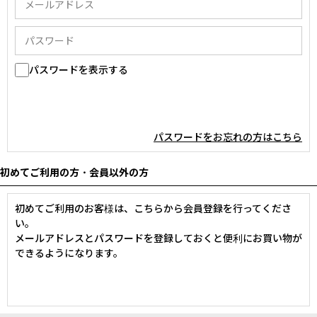
パスワードを表示する
パスワードをお忘れの方はこちら
初めてご利用の方・会員以外の方
初めてご利用のお客様は、こちらから会員登録を行ってくださ
い。
メールアドレスとパスワードを登録しておくと便利にお買い物が
できるようになります。