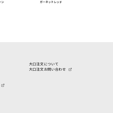
ーン
ガーネットレッド
大口注文について
大口注文お問い合わせ