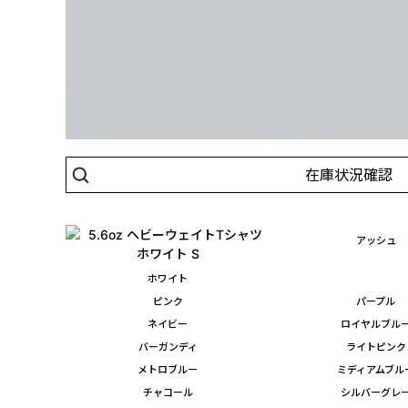
在庫状況確認
アッシュ
ホワイト
ピンク
パープル
ネイビー
ロイヤルブル
バーガンディ
ライトピンク
メトロブルー
ミディアムブル
チャコール
シルバーグレ