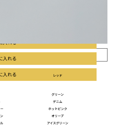
に入れる
に入れる
に入れる
お気に入り
に入れる
に入れる
レッド
グリーン
ル
デニム
ロー
ホットピンク
ーン
オリーブ
プル
アイスグリーン