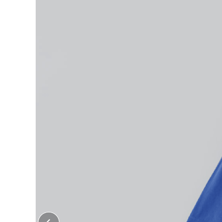
大口注文はこちら