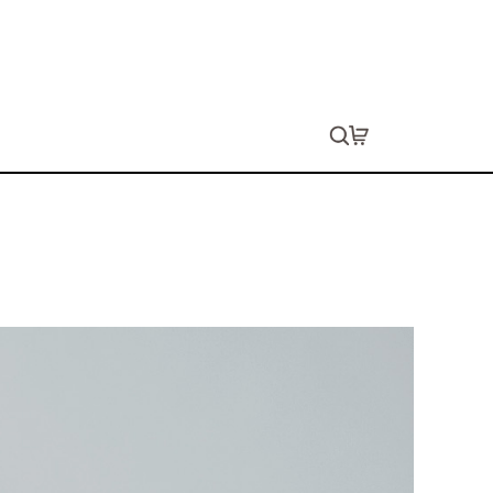
イトTシャツ