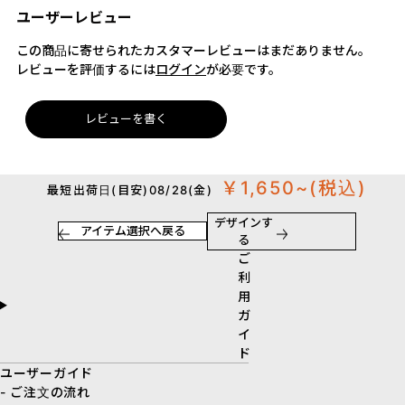
ユーザーレビュー
この商品に寄せられたカスタマーレビューはまだありません。
レビューを評価するには
ログイン
が必要です。
レビューを書く
￥1,650~
(税込)
最短出荷日(目安)08/28(金)
デザインす
アイテム選択へ戻る
る
ご
利
用
ガ
イ
ド
ユーザーガイド
- ご注文の流れ