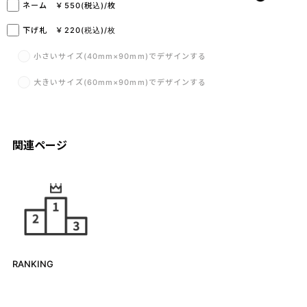
ネーム ￥550(税込)/枚
下げ札 ￥220(税込)/枚
小さいサイズ(40mm×90mm)でデザインする
大きいサイズ(60mm×90mm)でデザインする
関連ページ
RANKING