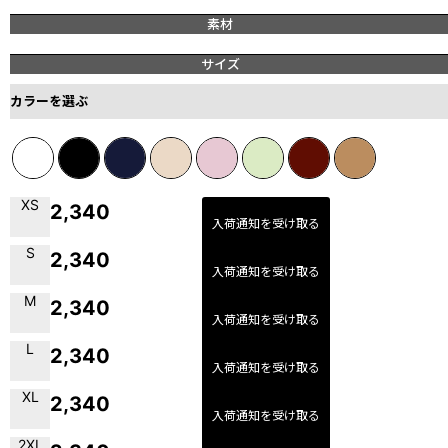
素材
サイズ
カラーを選ぶ
XS
2,340
入荷通知を受け取る
S
2,340
入荷通知を受け取る
M
2,340
入荷通知を受け取る
L
2,340
入荷通知を受け取る
XL
2,340
入荷通知を受け取る
2XL