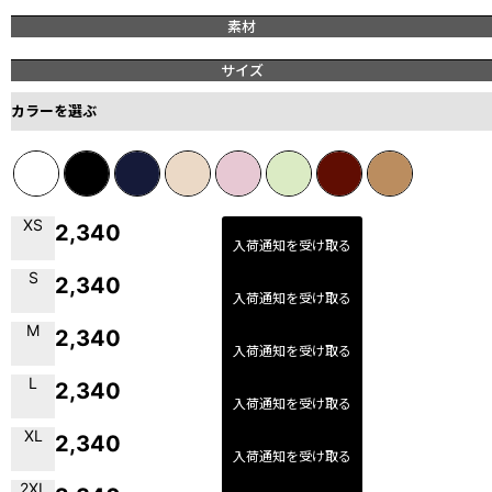
素材
サイズ
カラーを選ぶ
XS
2,340
入荷通知を受け取る
S
2,340
入荷通知を受け取る
M
2,340
入荷通知を受け取る
L
2,340
入荷通知を受け取る
XL
2,340
入荷通知を受け取る
2XL