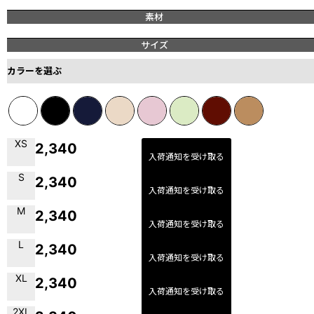
素材
サイズ
カラーを選ぶ
XS
2,340
入荷通知を受け取る
S
2,340
入荷通知を受け取る
M
2,340
入荷通知を受け取る
L
2,340
入荷通知を受け取る
XL
2,340
入荷通知を受け取る
2XL