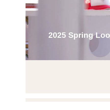
2025 Spring L