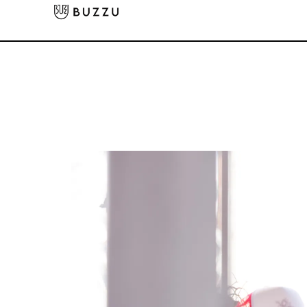
大口注文をご希望の方はコチラ
大口注文はこちら