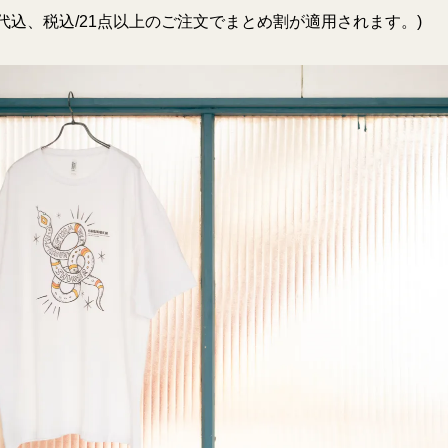
ント代込、税込/21点以上のご注文でまとめ割が適用されます。)