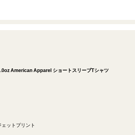
.0oz American Apparel
ショートスリーブTシャツ
ジェットプリント