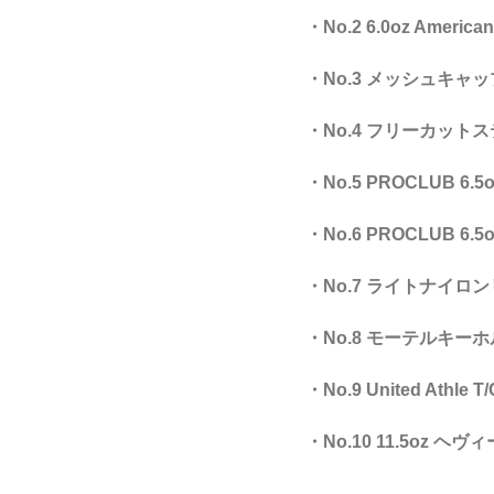
・No.2 6.0oz Americ
・No.3 メッシュキャッ
・No.4 フリーカット
・No.5 PROCLUB 6
・No.6 PROCLUB 6
・No.7 ライトナイロ
・No.8 モーテルキーホ
・No.9 United Ath
・No.10 11.5oz 