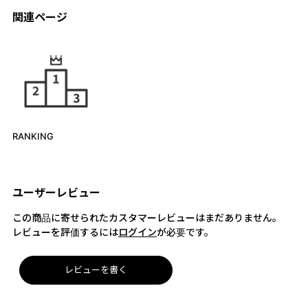
関連ページ
RANKING
ユーザーレビュー
この商品に寄せられたカスタマーレビューはまだありません。
レビューを評価するには
ログイン
が必要です。
レビューを書く