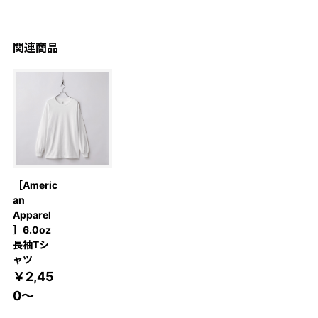
関連商品
［Americ
an
Apparel
］6.0oz
長袖Tシ
ャツ
￥2,45
0～