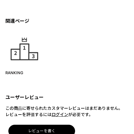
関連ページ
RANKING
ユーザーレビュー
この商品に寄せられたカスタマーレビューはまだありません。
レビューを評価するには
ログイン
が必要です。
レビューを書く