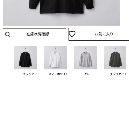
在庫状況確認
お気に入り
ブラック
スノーホワイト
グレー
グラファイト