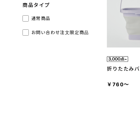
商品タイプ
通常商品
お問い合わせ注文限定商品
折りたたみバ
￥760～