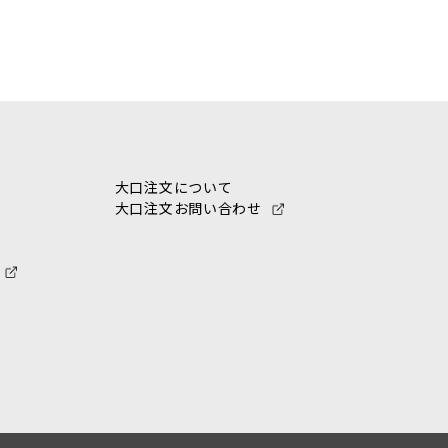
大口注文について
大口注文お問い合わせ