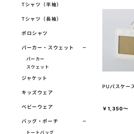
Tシャツ（半袖）
Tシャツ（長袖）
大口注文はこちら
ポロシャツ
パーカー・スウェット
パーカー
スウェット
ジャケット
PUパスケー
キッズウェア
ベビーウェア
￥1,350～
バッグ・ポーチ
トートバッグ