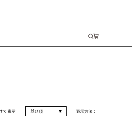
けて表示
並び順
表示方法：