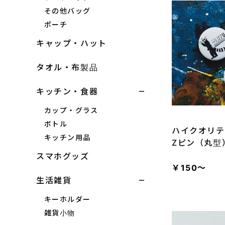
その他バッグ
ポーチ
キャップ・ハット
タオル・布製品
キッチン・食器
カップ・グラス
ボトル
ハイクオリテ
キッチン用品
Zピン（丸型
スマホグッズ
￥150～
生活雑貨
キーホルダー
雑貨小物