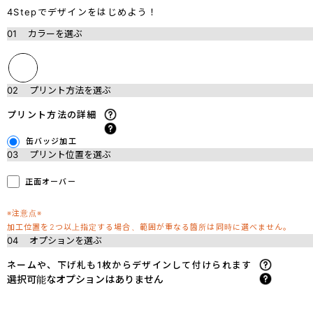
4Stepでデザインをはじめよう！
01
カラーを選ぶ
02
プリント方法を選ぶ
プリント方法の詳細
缶バッジ加工
03
プリント位置を選ぶ
正面オーバー
※注意点※
加工位置を2つ以上指定する場合、範囲が重なる箇所は同時に選べません。
04
オプションを選ぶ
ネームや、下げ札も1枚からデザインして付けられます
選択可能なオプションはありません