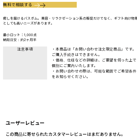
無料で相談する
癒しを届けるバスボム。美容・リラクゼーション系の販促だけでなく、ギフト向け物
としても高いニーズがあります。
最小ロット：1,000点
納期目安：約2ヶ月半
注意事項
・本商品は「お問い合わせ注文限定商品」です。
ご購入手続きはできません。
・価格、仕様などの詳細は、ご要望を伺った上で
個別にご案内いたします。
・お問い合わせの際は、可能な範囲でご希望条件
をお知らせください。
ユーザーレビュー
この商品に寄せられたカスタマーレビューはまだありません。