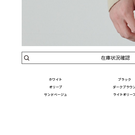
在庫状況確認
ホワイト
ブラック
オリーブ
ダークブラウ
サンドベージュ
ライトオリー