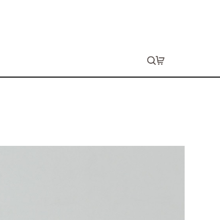
ックスウェット