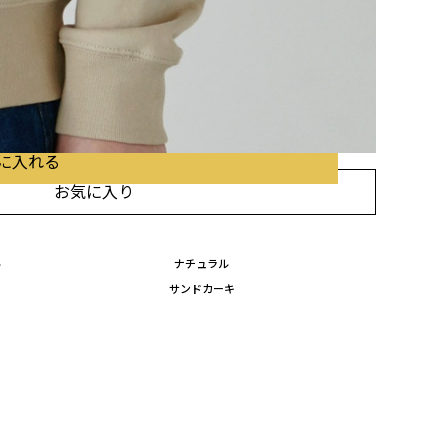
に入れる
に入れる
に入れる
お気に入り
ル
ナチュラル
サンドカーキ