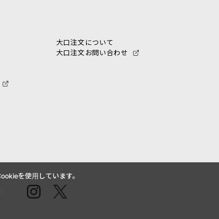
大口注文について
大口注文お問い合わせ
okieを使用しています。
せ