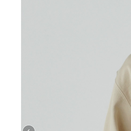
大口注文はこちら