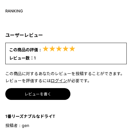
RANKING
ユーザーレビュー
この商品の評価：
レビュー数：
1
この商品に対するあなたのレビューを投稿することができます。
レビューを評価するには
ログイン
が必要です。
レビューを書く
1番リーズナブルなドライT
投稿者：
gen