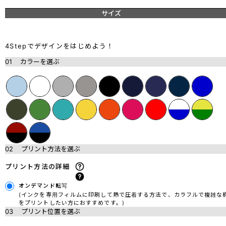
サイズ
4Stepでデザインをはじめよう！
01
カラーを選ぶ
02
プリント方法を選ぶ
プリント方法の詳細
オンデマンド転写
(インクを専用フィルムに印刷して熱で圧着する方法で、カラフルで複雑な
をプリントしたい方におすすめです。)
03
プリント位置を選ぶ