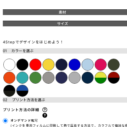
素材
サイズ
4Stepでデザインをはじめよう！
01
カラーを選ぶ
02
プリント方法を選ぶ
プリント方法の詳細
オンデマンド転写
(インクを専用フィルムに印刷して熱で圧着する方法で、カラフルで複雑な