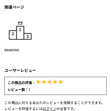
関連ページ
RANKING
ユーザーレビュー
この商品の評価：
レビュー数：
1
この商品に対するあなたのレビューを投稿することができます。
レビューを評価するには
ログイン
が必要です。