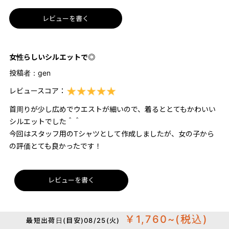
レビューを書く
女性らしいシルエットで◎
投稿者：
gen
レビュースコア：
首周りが少し広めでウエストが細いので、着るととてもかわいい
シルエットでした＾＾
今回はスタッフ用のTシャツとして作成しましたが、女の子から
の評価とても良かったです！
レビューを書く
￥1,760~
(税込)
最短出荷日(目安)08/25(火)