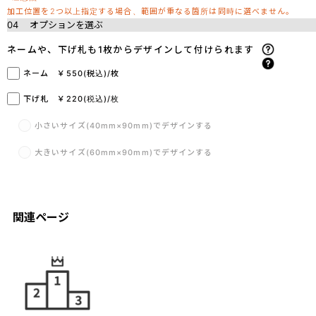
加工位置を2つ以上指定する場合、範囲が重なる箇所は同時に選べません。
04
オプションを選ぶ
ネームや、下げ札も1枚からデザインして付けられます
ネーム ￥550(税込)/枚
下げ札 ￥220(税込)/枚
小さいサイズ(40mm×90mm)でデザインする
大きいサイズ(60mm×90mm)でデザインする
関連ページ