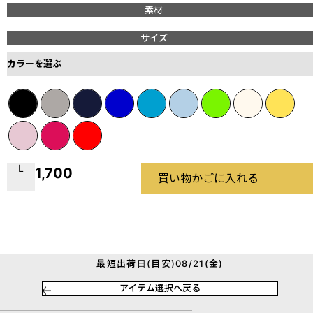
素材
サイズ
カラーを選ぶ
L
1,700
買い物かごに入れる
最短出荷日(目安)08/21(金)
アイテム選択へ戻る