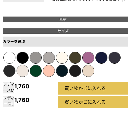
素材
サイズ
カラーを選ぶ
レディ
1,760
買い物かごに入れる
ースM
レディ
1,760
買い物かごに入れる
ースL