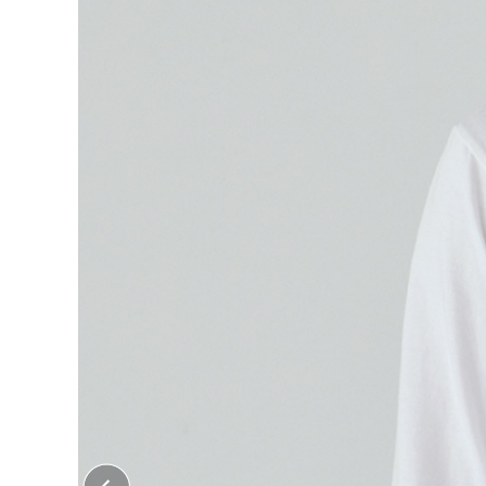
大口注文はこちら