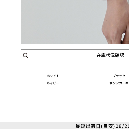
在庫状況確認
ホワイト
ブラック
ネイビー
サンドカーキ
最短出荷日(目安)08/20