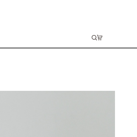
袖Tシャツ