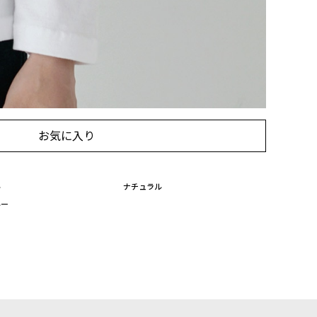
に入れる
に入れる
お気に入り
ル
ナチュラル
ルー