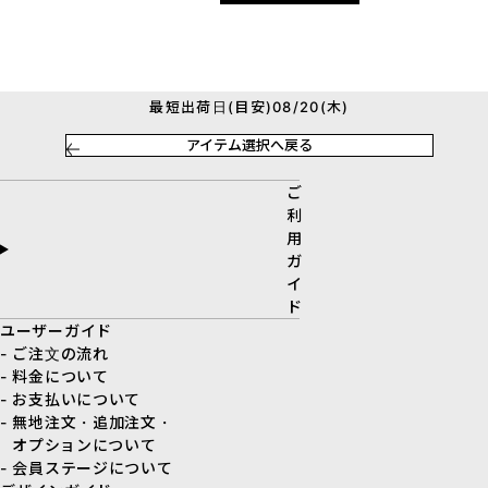
最短出荷日(目安)08/20(木)
アイテム選択へ戻る
ご
利
用
ガ
イ
ド
ユーザーガイド
- ご注文の流れ
- 料金について
- お支払いについて
- 無地注文・追加注文・
オプションについて
- 会員ステージについて