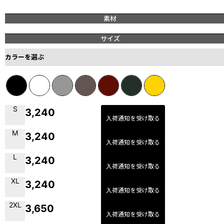
素材
サイズ
カラーを選ぶ
S
3,240
入荷通知を受け取る
M
3,240
入荷通知を受け取る
L
3,240
入荷通知を受け取る
XL
3,240
入荷通知を受け取る
2XL
3,650
入荷通知を受け取る