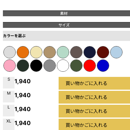
素材
サイズ
カラーを選ぶ
S
1,940
買い物かごに入れる
M
1,940
買い物かごに入れる
L
1,940
買い物かごに入れる
XL
1,940
買い物かごに入れる