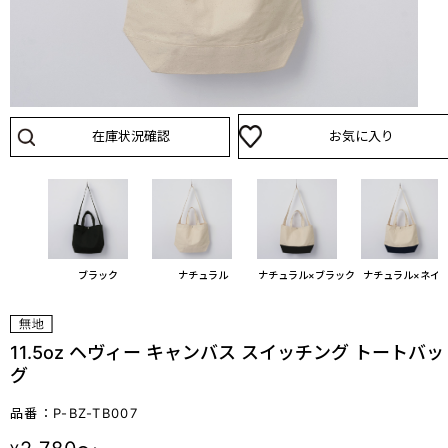
在庫状況確認
お気に入り
ブラック
ナチュラル
ナチュラル×ブラック
ナチュラル×ネイ
11.5oz ヘヴィー キャンバス スイッチング トートバッ
グ
品番：P-BZ-TB007