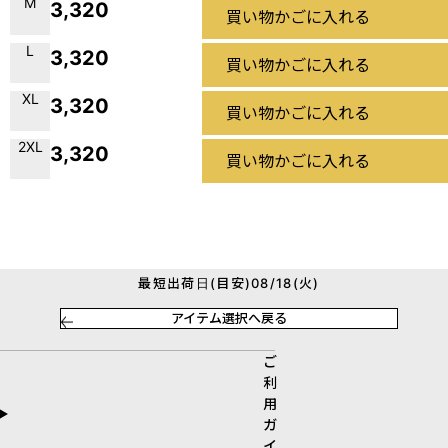
M
3,320
買い物かごに入れる
L
3,320
買い物かごに入れる
XL
3,320
買い物かごに入れる
2XL
3,320
買い物かごに入れる
最短出荷日(目安)08/18(火)
アイテム選択へ戻る
ご
利
用
ガ
イ