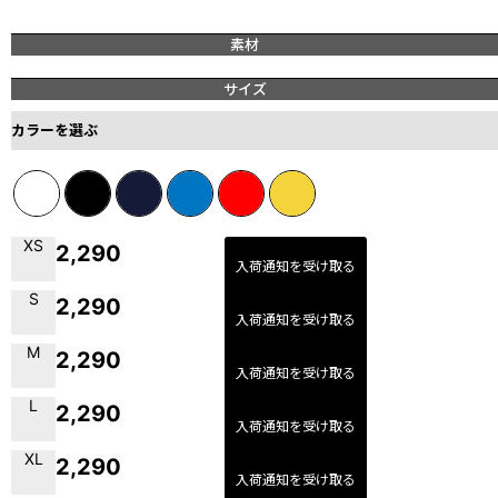
素材
サイズ
カラーを選ぶ
XS
2,290
入荷通知を受け取る
S
2,290
入荷通知を受け取る
M
2,290
入荷通知を受け取る
L
2,290
入荷通知を受け取る
XL
2,290
入荷通知を受け取る