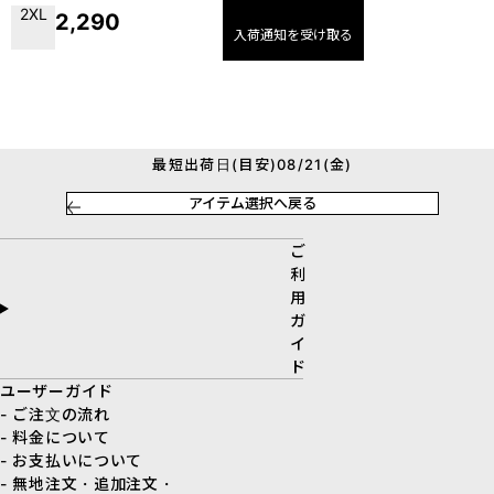
2XL
2,290
入荷通知を受け取る
最短出荷日(目安)08/21(金)
アイテム選択へ戻る
ご
利
用
ガ
イ
ド
ユーザーガイド
- ご注文の流れ
- 料金について
- お支払いについて
- 無地注文・追加注文・