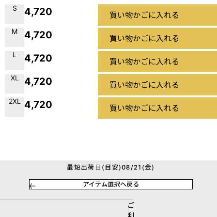
S
4,720
買い物かごに入れる
M
4,720
買い物かごに入れる
L
4,720
買い物かごに入れる
XL
4,720
買い物かごに入れる
2XL
4,720
買い物かごに入れる
最短出荷日(目安)08/21(金)
アイテム選択へ戻る
ご
利