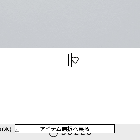
アイテム選択へ戻る
(水)