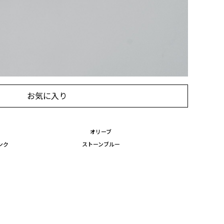
お気に入り
オリーブ
ンク
ストーンブルー