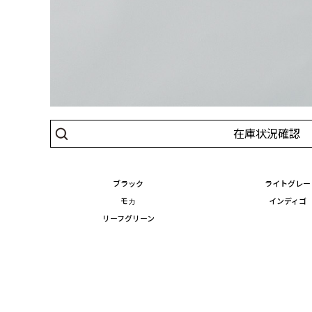
在庫状況確認
ブラック
ライトグレー
モカ
インディゴ
リーフグリーン