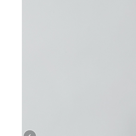
大口注文はこちら