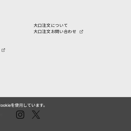
大口注文について
大口注文お問い合わせ
okieを使用しています。
せ