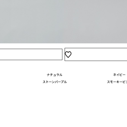
ナチュラル
ネイビー
ストーンパープル
スモーキーピ