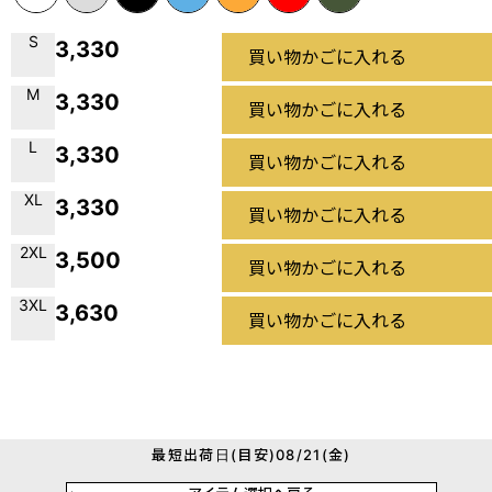
S
3,330
買い物かごに入れる
M
3,330
買い物かごに入れる
L
3,330
買い物かごに入れる
XL
3,330
買い物かごに入れる
2XL
3,500
買い物かごに入れる
3XL
3,630
買い物かごに入れる
最短出荷日(目安)08/21(金)