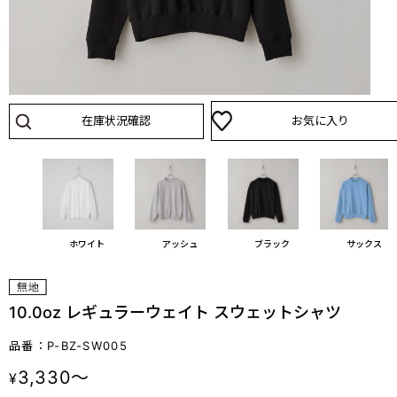
在庫状況確認
お気に入り
ホワイト
アッシュ
ブラック
サックス
10.0oz レギュラーウェイト スウェットシャツ
品番：P-BZ-SW005
3,330～
¥