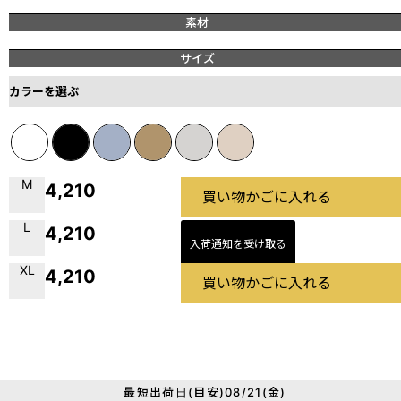
素材
サイズ
カラーを選ぶ
M
4,210
買い物かごに入れる
L
4,210
入荷通知を受け取る
XL
4,210
買い物かごに入れる
最短出荷日(目安)08/21(金)