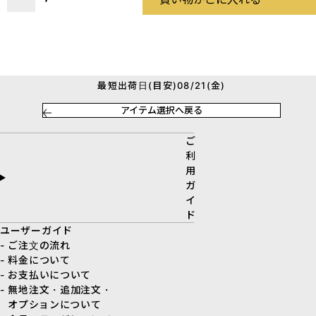
最短出荷日(目安)08/21(金)
アイテム選択へ戻る
ご
利
用
ガ
イ
ド
ユーザーガイド
- ご注文の流れ
- 料金について
- お支払いについて
- 無地注文・追加注文・
オプションについて