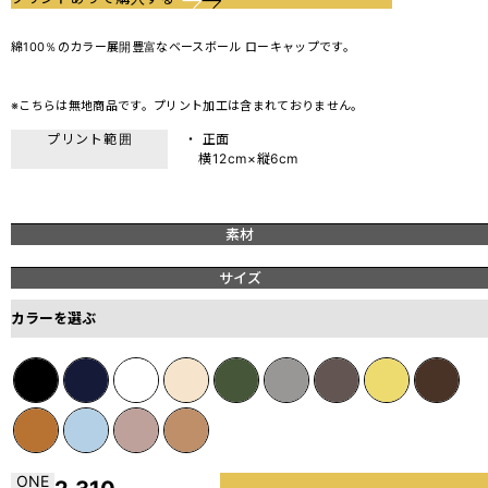
綿100％のカラー展開豊富なベースボール ローキャップです。
※こちらは無地商品です。プリント加工は含まれておりません。
プリント範囲
・ 正面
横12cm×縦6cm
素材
サイズ
カラーを選ぶ
ONE