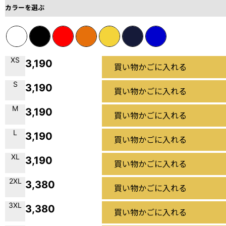
カラーを選ぶ
XS
3,190
買い物かごに入れる
S
3,190
買い物かごに入れる
M
3,190
買い物かごに入れる
L
3,190
買い物かごに入れる
XL
3,190
買い物かごに入れる
2XL
3,380
買い物かごに入れる
3XL
3,380
買い物かごに入れる